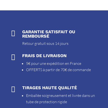

GARANTIE SATISFAIT OU
REMBOURSÉ
Retour gratuit sous 14 jours

FRAIS DE LIVRAISON
5€ pour une expédition en France
OFFERTS à partir de 70€ de commande

TIRAGES HAUTE QUALITÉ
Emballée soigneusement et livrée dans un
tube de protection rigide