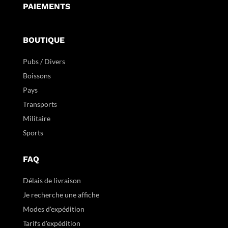
PAIEMENTS
BOUTIQUE
Pubs / Divers
Boissons
Pays
Transports
Militaire
Sports
FAQ
Délais de livraison
Je recherche une affiche
Modes d'expédition
Tarifs d'expédition