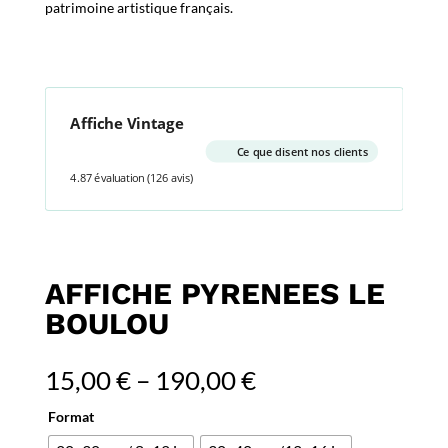
patrimoine artistique français.
Affiche Vintage
Ce que disent nos clients
4.87 évaluation
(126 avis)
AFFICHE PYRENEES LE
BOULOU
15,00
€
–
190,00
€
Format