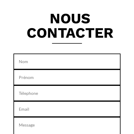
NOUS
CONTACTER