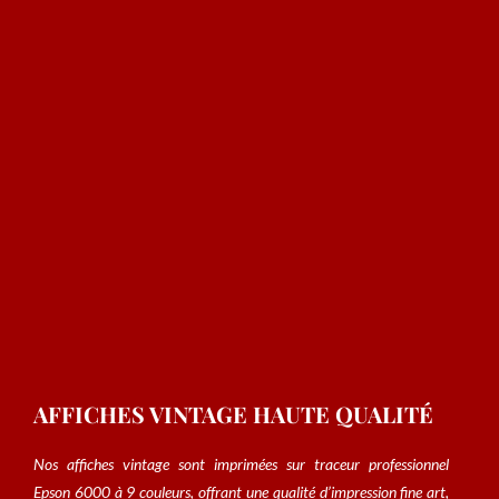
AFFICHES VINTAGE HAUTE QUALITÉ
Nos affiches vintage sont imprimées sur traceur professionnel
Epson 6000 à 9 couleurs, offrant une qualité d’impression fine art,