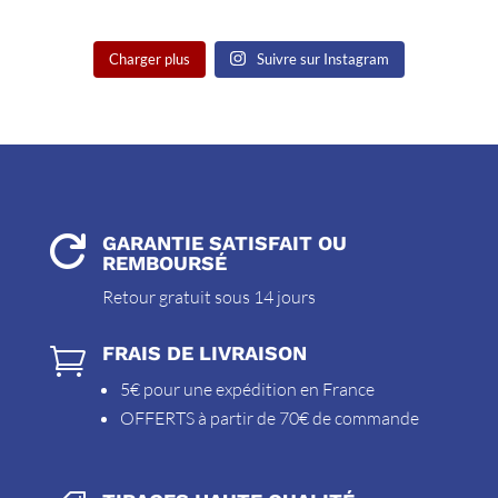
Charger plus
Suivre sur Instagram
GARANTIE SATISFAIT OU

REMBOURSÉ
Retour gratuit sous 14 jours
FRAIS DE LIVRAISON

5€ pour une expédition en France
OFFERTS à partir de 70€ de commande