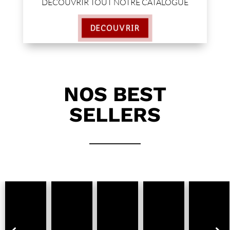
DÉCOUVRIR TOUT NOTRE CATALOGUE
DÉCOUVRIR
NOS BEST
SELLERS