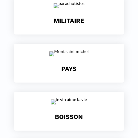
MILITAIRE
PAYS
BOISSON