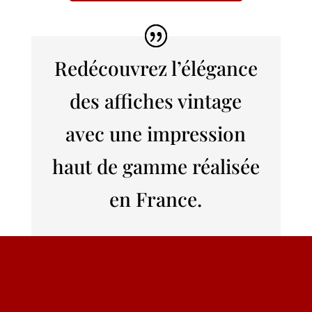
Redécouvrez l’élégance
des affiches vintage
avec une impression
haut de gamme réalisée
en France.