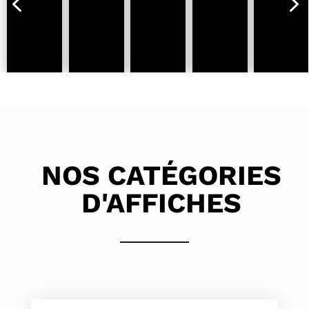
4
5
NOS CATÉGORIES
D'AFFICHES