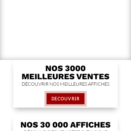
NOS 3000
MEILLEURES VENTES
DÉCOUVRIR NOS MEILLEURES AFFICHES
DÉCOUVRIR
NOS 30 000 AFFICHES