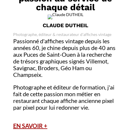
chaque détail
CLAUDE DUTHEIL
Photographe, éditeur & restaurateur d'affiches vintage
Passionné d'affiches vintage depuis les
années 60, je chine depuis plus de 40 ans
aux Puces de Saint-Ouen à la recherche
de trésors graphiques signés Villemot,
Savignac, Broders, Géo Ham ou
Champseix.
Photographe et éditeur de formation, j'ai
fait de cette passion mon métier en
restaurant chaque affiche ancienne pixel
par pixel pour lui redonner vie.
EN SAVOIR +