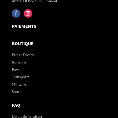
40150 HOSSEGOR (France)
PAIEMENTS
BOUTIQUE
Pubs / Divers
Boissons
Pays
Transports
Militaire
Sports
FAQ
Délais de livraison