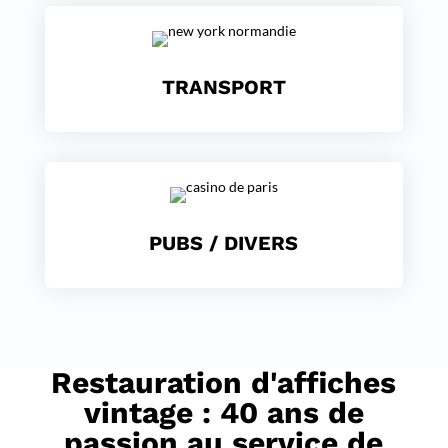
TRANSPORT
PUBS / DIVERS
Restauration d'affiches
vintage : 40 ans de
passion au service de