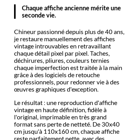
Chaque affiche ancienne mérite une
seconde vie.
Chineur passionné depuis plus de 40 ans,
je restaure manuellement des affiches
vintage introuvables en retravaillant
chaque détail pixel par pixel. Taches,
déchirures, pliures, couleurs ternies
chaque imperfection est traitée à la main
grâce à des logiciels de retouche
professionnels, pour redonner vie à des
œuvres graphiques d'exception.
Le résultat : une reproduction d'affiche
vintage en haute définition, fidèle à
l'original, imprimable en très grand
format sans perte de netteté. De 30x40
cm jusqu'à 110x160 cm, chaque affiche
reste parfaitement nette, avec des