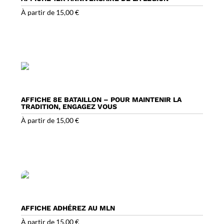
À partir de
15,00
€
AFFICHE 8E BATAILLON – POUR MAINTENIR LA
TRADITION, ENGAGEZ VOUS
À partir de
15,00
€
AFFICHE ADHÉREZ AU MLN
À partir de
15,00
€