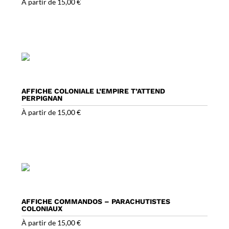
À partir de
15,00
€
AFFICHE COLONIALE L’EMPIRE T’ATTEND
PERPIGNAN
À partir de
15,00
€
AFFICHE COMMANDOS – PARACHUTISTES
COLONIAUX
À partir de
15,00
€