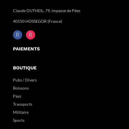
Claude DUTHEIL, 79, impasse de Pées
40150 HOSSEGOR (France)
PAIEMENTS
BOUTIQUE
Pubs / Divers
Boissons
Pays
Transports
Militaire
Sports