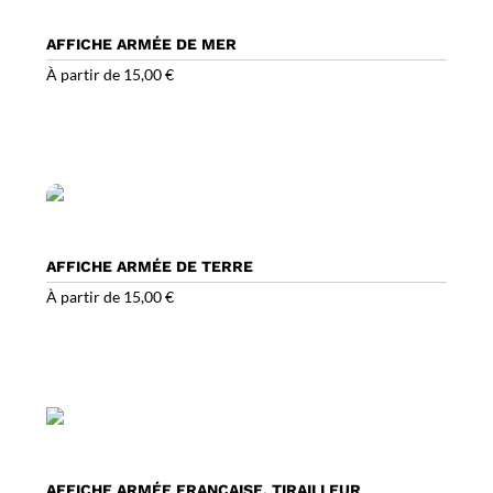
AFFICHE ARMÉE DE MER
À partir de
15,00
€
AFFICHE ARMÉE DE TERRE
À partir de
15,00
€
AFFICHE ARMÉE FRANÇAISE, TIRAILLEUR