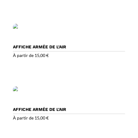
AFFICHE ARMÉE DE L’AIR
À partir de
15,00
€
AFFICHE ARMÉE DE L’AIR
À partir de
15,00
€