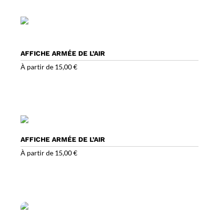
AFFICHE ARMÉE DE L’AIR
À partir de
15,00
€
AFFICHE ARMÉE DE L’AIR
À partir de
15,00
€