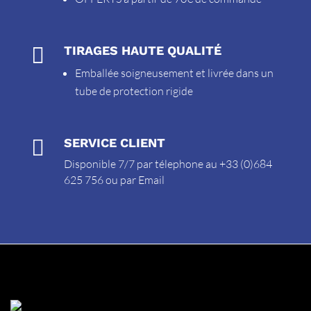

TIRAGES HAUTE QUALITÉ
Emballée soigneusement et livrée dans un
tube de protection rigide

SERVICE CLIENT
Disponible 7/7 par télephone au +33 (0)684
625 756 ou par
Email