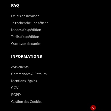
FAQ
Délais de livraison
Je recherche une affiche
Modes d'expédition
Tarifs d'expédition
Quel type de papier
INFORMATIONS
Avis clients
Commandes & Retours
Mentions légales
CGV
RGPD
Gestion des Cookies
0