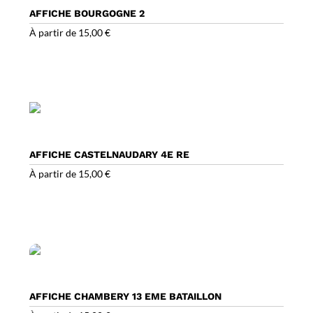
AFFICHE BOURGOGNE 2
À partir de
15,00
€
AFFICHE CASTELNAUDARY 4E RE
À partir de
15,00
€
AFFICHE CHAMBERY 13 EME BATAILLON