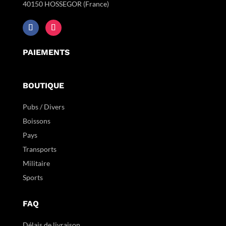
40150 HOSSEGOR (France)
PAIEMENTS
BOUTIQUE
Pubs / Divers
Boissons
Pays
Transports
Militaire
Sports
FAQ
Délais de livraison