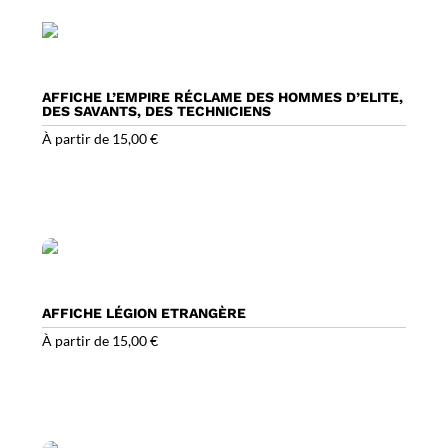
AFFICHE L’EMPIRE RÉCLAME DES HOMMES D’ELITE,
DES SAVANTS, DES TECHNICIENS
À partir de
15,00
€
AFFICHE LÉGION ETRANGÈRE
À partir de
15,00
€