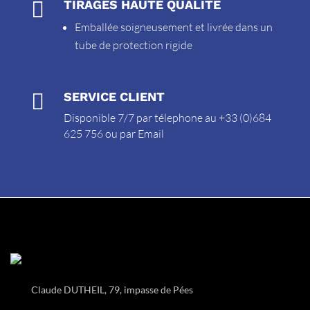

TIRAGES HAUTE QUALITÉ
Emballée soigneusement et livrée dans un
tube de protection rigide

SERVICE CLIENT
Disponible 7/7 par télephone au +33 (0)684
625 756 ou par
Email
Claude DUTHEIL, 79, impasse de Pées