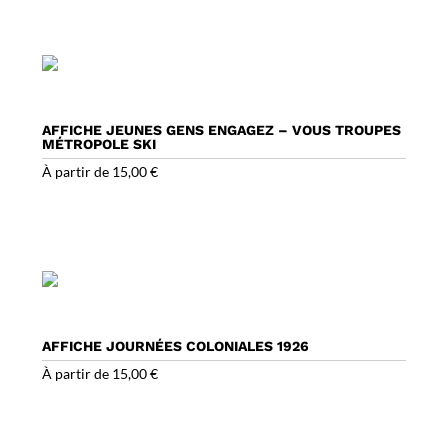
AFFICHE JEUNES GENS ENGAGEZ – VOUS TROUPES
MÉTROPOLE SKI
À partir de
15,00
€
AFFICHE JOURNÉES COLONIALES 1926
À partir de
15,00
€