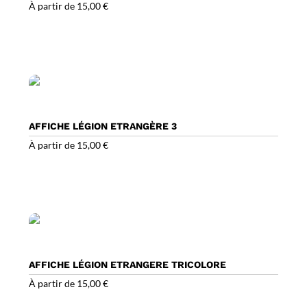
À partir de
15,00
€
AFFICHE LÉGION ETRANGÈRE 3
À partir de
15,00
€
AFFICHE LÉGION ETRANGERE TRICOLORE
À partir de
15,00
€