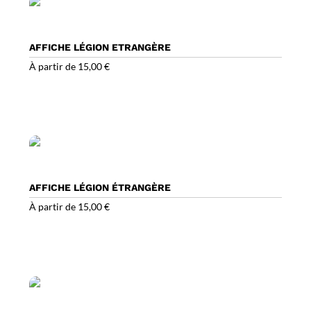
AFFICHE LÉGION ETRANGÈRE
À partir de
15,00
€
AFFICHE LÉGION ÉTRANGÈRE
À partir de
15,00
€