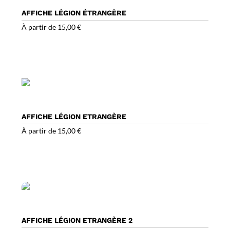
AFFICHE LÉGION ÉTRANGÈRE
À partir de
15,00
€
AFFICHE LÉGION ETRANGÈRE
À partir de
15,00
€
AFFICHE LÉGION ETRANGÈRE 2