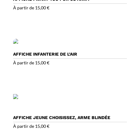
À partir de
15,00
€
AFFICHE INFANTERIE DE L’AIR
À partir de
15,00
€
AFFICHE JEUNE CHOISISSEZ, ARME BLINDÉE
À partir de
15,00
€