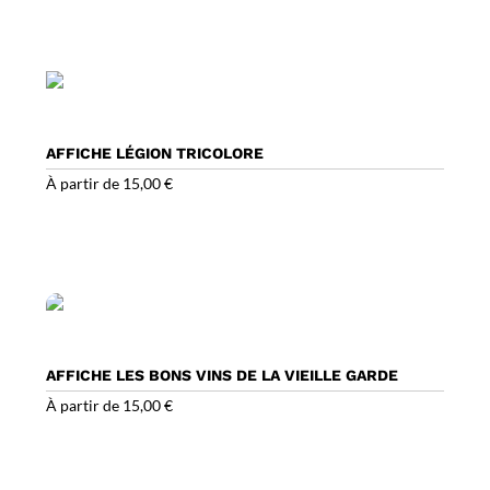
AFFICHE LÉGION TRICOLORE
À partir de
15,00
€
AFFICHE LES BONS VINS DE LA VIEILLE GARDE
À partir de
15,00
€