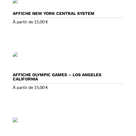
AFFICHE NEW YORK CENTRAL SYSTEM
À partir de
15,00
€
AFFICHE OLYMPIC GAMES – LOS ANGELES
CALIFORNIA
À partir de
15,00
€