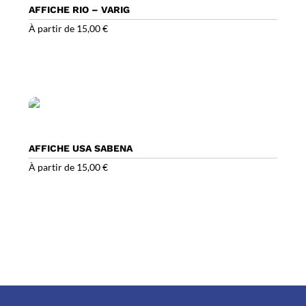
AFFICHE RIO – VARIG
À partir de
15,00
€
AFFICHE USA SABENA
À partir de
15,00
€