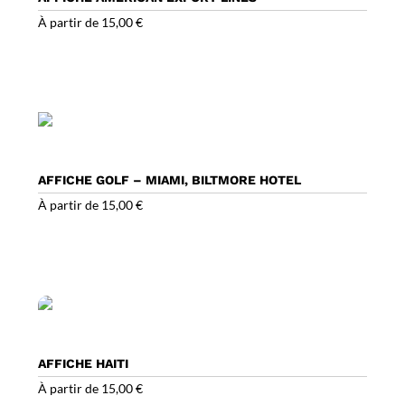
À partir de
15,00
€
AFFICHE GOLF – MIAMI, BILTMORE HOTEL
À partir de
15,00
€
AFFICHE HAITI
À partir de
15,00
€