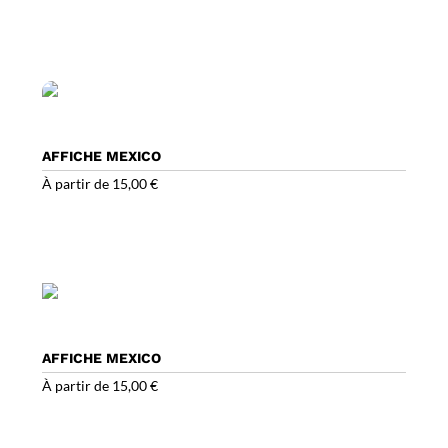
AFFICHE MEXICO
À partir de
15,00
€
AFFICHE MEXICO
À partir de
15,00
€