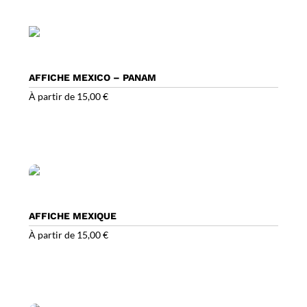
AFFICHE MEXICO – PANAM
À partir de
15,00
€
AFFICHE MEXIQUE
À partir de
15,00
€