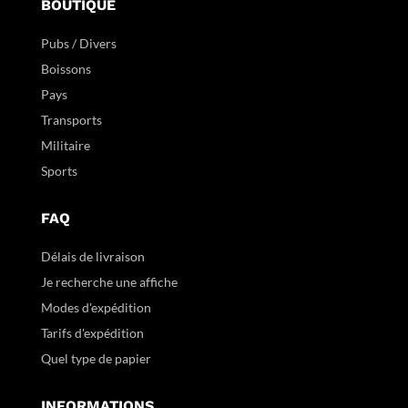
BOUTIQUE
Pubs / Divers
Boissons
Pays
Transports
Militaire
Sports
FAQ
Délais de livraison
Je recherche une affiche
Modes d'expédition
Tarifs d'expédition
Quel type de papier
INFORMATIONS