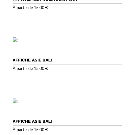
À partir de
15,00
€
AFFICHE ASIE BALI
À partir de
15,00
€
AFFICHE ASIE BALI
À partir de
15,00
€