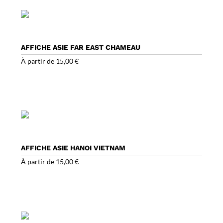
AFFICHE ASIE FAR EAST CHAMEAU
À partir de
15,00
€
AFFICHE ASIE HANOI VIETNAM
À partir de
15,00
€