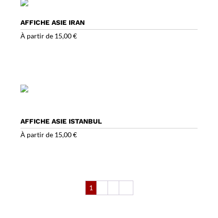
AFFICHE ASIE IRAN
À partir de
15,00
€
AFFICHE ASIE ISTANBUL
À partir de
15,00
€
1
2
3
→