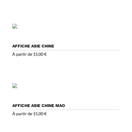
AFFICHE ASIE CHINE
À partir de
15,00
€
AFFICHE ASIE CHINE MAO
À partir de
15,00
€