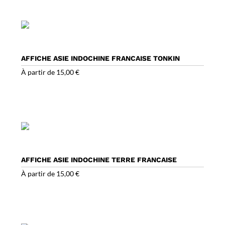
AFFICHE ASIE INDOCHINE FRANCAISE TONKIN
À partir de
15,00
€
AFFICHE ASIE INDOCHINE TERRE FRANCAISE
À partir de
15,00
€