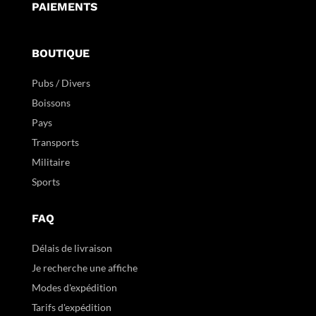
PAIEMENTS
BOUTIQUE
Pubs / Divers
Boissons
Pays
Transports
Militaire
Sports
FAQ
Délais de livraison
Je recherche une affiche
Modes d'expédition
Tarifs d'expédition