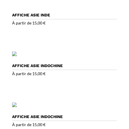
AFFICHE ASIE INDE
À partir de
15,00
€
AFFICHE ASIE INDOCHINE
À partir de
15,00
€
AFFICHE ASIE INDOCHINE
À partir de
15,00
€