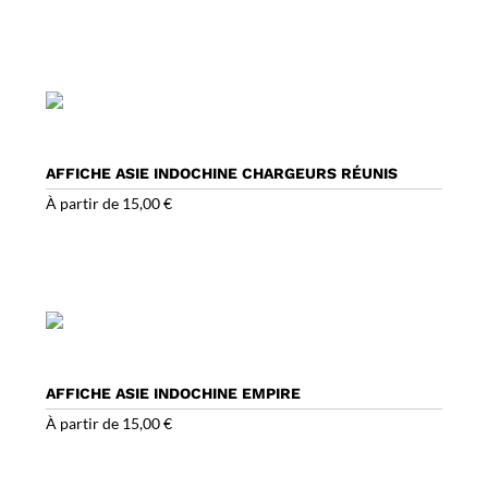
AFFICHE ASIE INDOCHINE CHARGEURS RÉUNIS
À partir de
15,00
€
AFFICHE ASIE INDOCHINE EMPIRE
À partir de
15,00
€