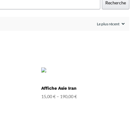
Recherche
Affiche Asie Iran
15,00
€
–
190,00
€