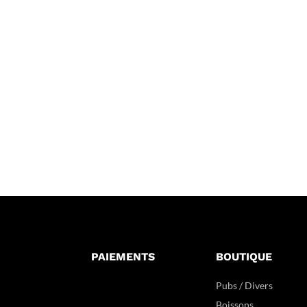
PAIEMENTS
BOUTIQUE
Pubs / Divers
Boissons