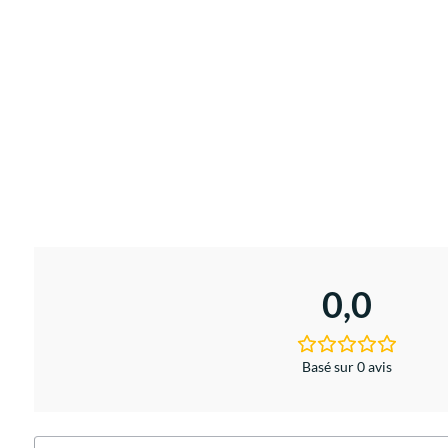
0,0
Basé sur 0 avis