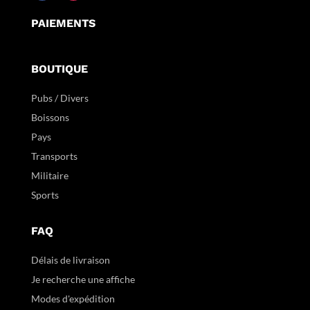
PAIEMENTS
BOUTIQUE
Pubs / Divers
Boissons
Pays
Transports
Militaire
Sports
FAQ
Délais de livraison
Je recherche une affiche
Modes d'expédition