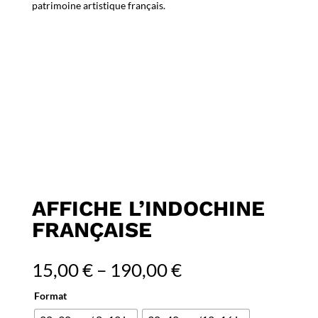
patrimoine artistique français.
AFFICHE L’INDOCHINE
FRANÇAISE
15,00
€
–
190,00
€
Format