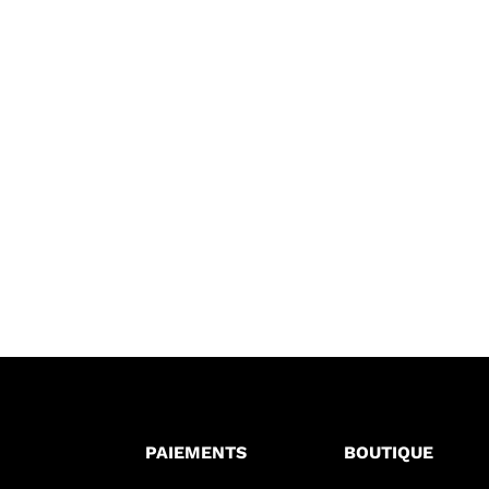
PAIEMENTS
BOUTIQUE