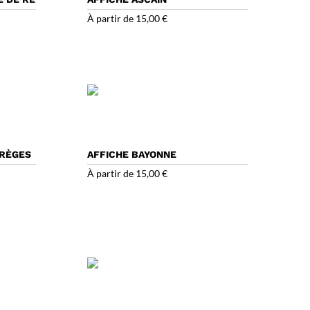
À partir de
15,00
€
ARÈGES
AFFICHE BAYONNE
À partir de
15,00
€