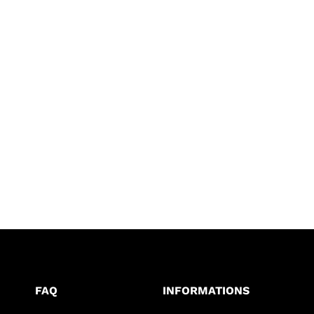
FAQ
INFORMATIONS