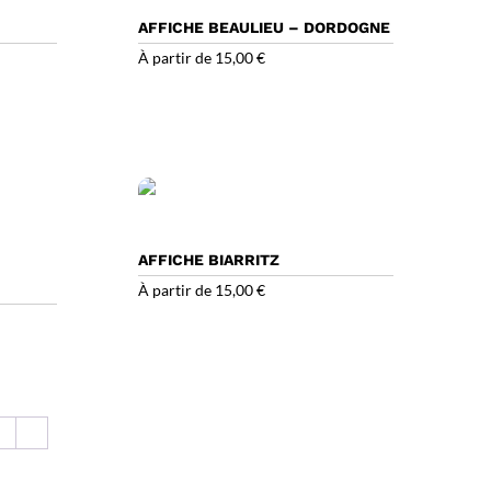
AFFICHE BEAULIEU – DORDOGNE
À partir de
15,00
€
AFFICHE BIARRITZ
À partir de
15,00
€
8
→