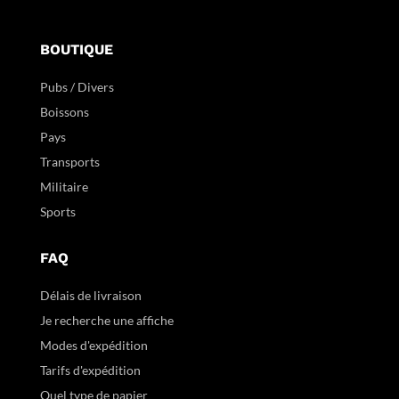
BOUTIQUE
Pubs / Divers
Boissons
Pays
Transports
Militaire
Sports
FAQ
Délais de livraison
Je recherche une affiche
Modes d'expédition
Tarifs d'expédition
Quel type de papier