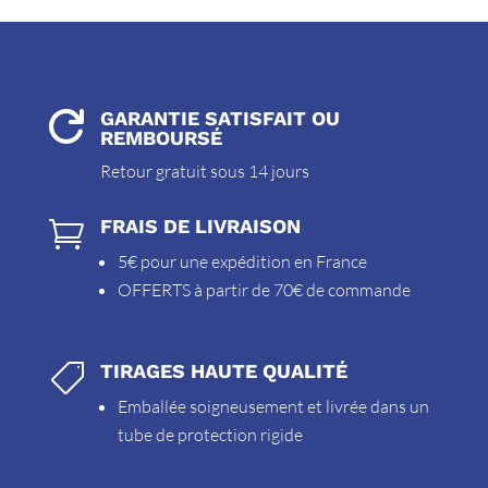
GARANTIE SATISFAIT OU

REMBOURSÉ
Retour gratuit sous 14 jours
FRAIS DE LIVRAISON

5€ pour une expédition en France
OFFERTS à partir de 70€ de commande
TIRAGES HAUTE QUALITÉ

Emballée soigneusement et livrée dans un
tube de protection rigide