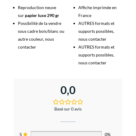
Reproduction neuve
Affiche imprimée en
sur
papier luxe 290 gr
France
Possibilité de la vendre
AUTRES formats et
sous cadre bois/blanc ou
supports possibles,
autre couleur, nous
nous contacter
contacter
AUTRES formats et
supports possibles,
nous contacter
0,0
Basé sur 0 avis
5
0%