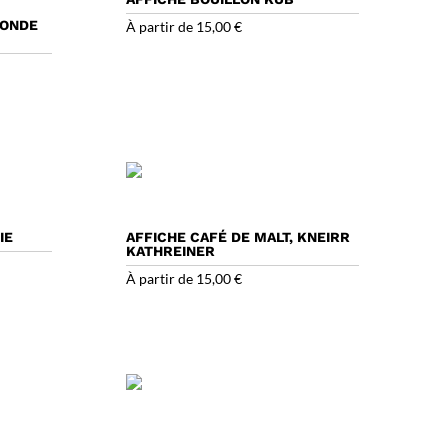
CONDE
À partir de
15,00
€
IE
AFFICHE CAFÉ DE MALT, KNEIRR
KATHREINER
À partir de
15,00
€