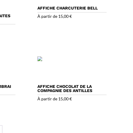
AFFICHE CHARCUTERIE BELL
AITES
À partir de
15,00
€
MBRAI
AFFICHE CHOCOLAT DE LA
COMPAGNIE DES ANTILLES
À partir de
15,00
€