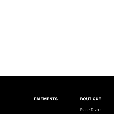
PAIEMENTS
BOUTIQUE
Pubs / Divers