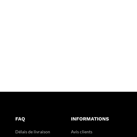
FAQ
INFORMATIONS
Délais de livraison
Avis clients