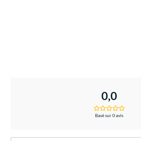
0,0
Basé sur 0 avis