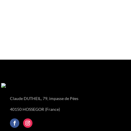
Claude DUTHEIL, 79, impasse de Pées
40150 HOSSEGOR (France)