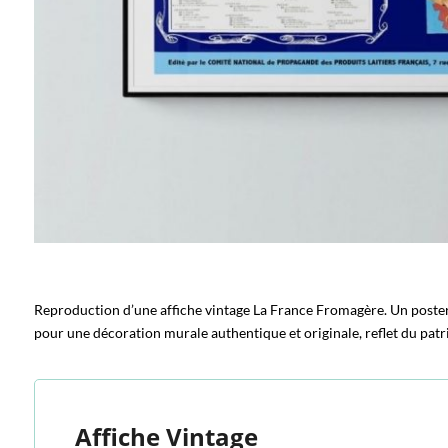
Reproduction d’une affiche vintage La France Fromagère. Un poster
pour une décoration murale authentique et originale, reflet du patr
Affiche Vintage