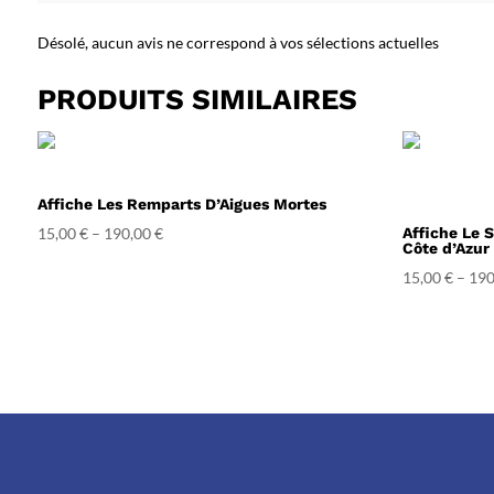
Désolé, aucun avis ne correspond à vos sélections actuelles
PRODUITS SIMILAIRES
Affiche Les Remparts D’Aigues Mortes
15,00
€
–
190,00
€
Affiche Le S
Côte d’Azur
15,00
€
–
190