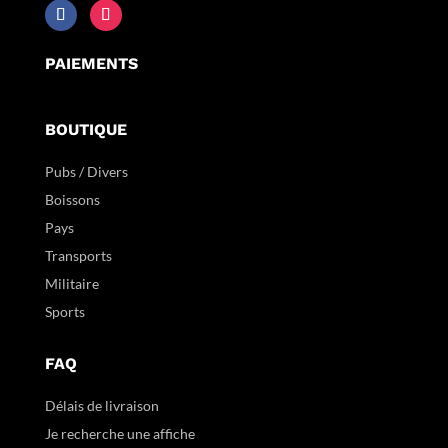
PAIEMENTS
BOUTIQUE
Pubs / Divers
Boissons
Pays
Transports
Militaire
Sports
FAQ
Délais de livraison
Je recherche une affiche