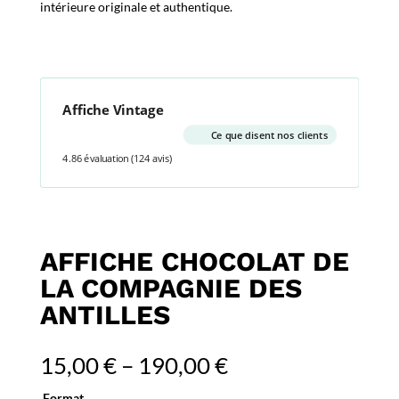
intérieure originale et authentique.
Affiche Vintage
Ce que disent nos clients
4.86 évaluation
(124 avis)
AFFICHE CHOCOLAT DE
LA COMPAGNIE DES
ANTILLES
15,00
€
–
190,00
€
Format