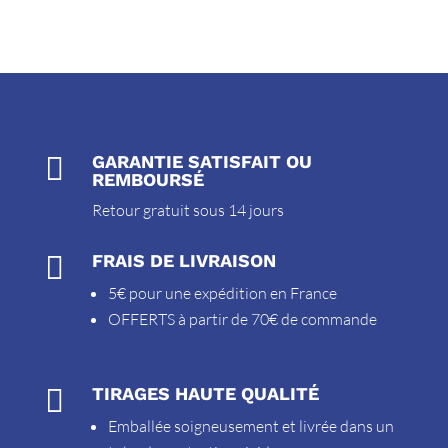

GARANTIE SATISFAIT OU
REMBOURSÉ
Retour gratuit sous 14 jours

FRAIS DE LIVRAISON
5€ pour une expédition en France
OFFERTS à partir de 70€ de commande

TIRAGES HAUTE QUALITÉ
Emballée soigneusement et livrée dans un