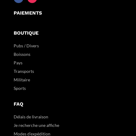
PAIEMENTS
BOUTIQUE
Pubs / Divers
Boissons
Pays
Transports
Militaire
Sports
FAQ
Délais de livraison
Je recherche une affiche
Modes d'expédition