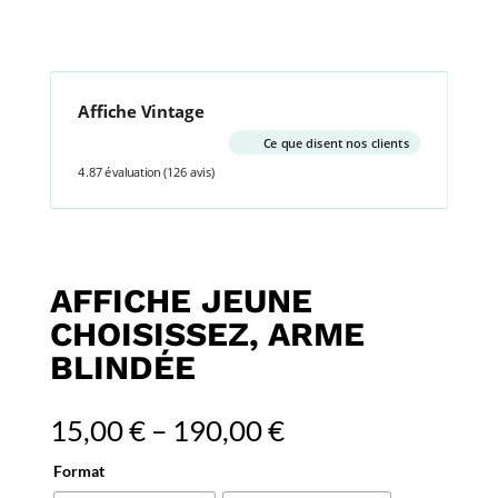
Affiche Vintage
Ce que disent nos clients
4.87 évaluation
(126 avis)
AFFICHE JEUNE
CHOISISSEZ, ARME
BLINDÉE
15,00
€
–
190,00
€
Format