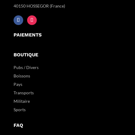
40150 HOSSEGOR (France)
PAIEMENTS
BOUTIQUE
Pubs / Divers
Boissons
Pays
Transports
Militaire
Sports
FAQ