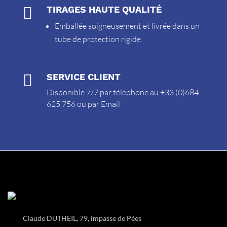

TIRAGES HAUTE QUALITÉ
Emballée soigneusement et livrée dans un
tube de protection rigide

SERVICE CLIENT
Disponible 7/7 par télephone au +33 (0)684
625 756 ou par
Email
Claude DUTHEIL, 79, impasse de Pées