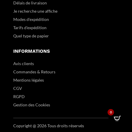
Délais de livraison
Je recherche une affiche
Modes d'expédition
Tarifs d'expédition
Quel type de papier
INFORMATIONS
Avis clients
Commandes & Retours
Mentions légales
CGV
RGPD
Gestion des Cookies
0
Copyright @ 2026 Tous droits réservés