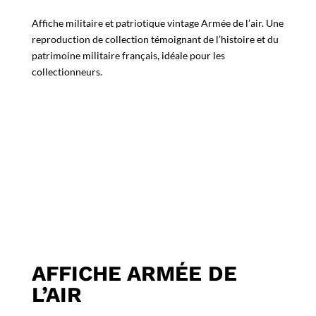
Affiche militaire et patriotique vintage Armée de l’air. Une
reproduction de collection témoignant de l’histoire et du
patrimoine militaire français, idéale pour les
collectionneurs.
AFFICHE ARMÉE DE
L’AIR