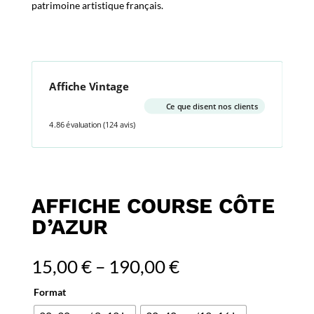
patrimoine artistique français.
Affiche Vintage
Ce que disent nos clients
4.86 évaluation
(124 avis)
AFFICHE COURSE CÔTE
D’AZUR
15,00
€
–
190,00
€
Format