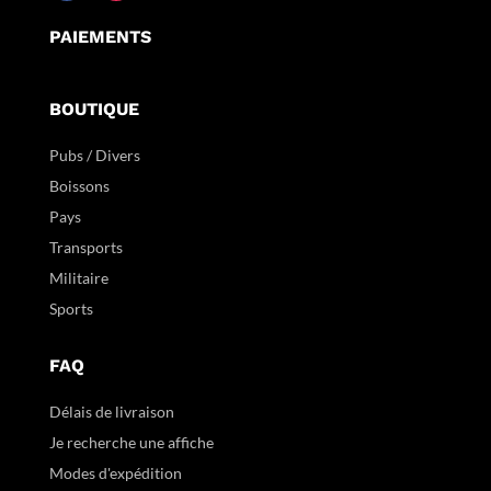
PAIEMENTS
BOUTIQUE
Pubs / Divers
Boissons
Pays
Transports
Militaire
Sports
FAQ
Délais de livraison
Je recherche une affiche
Modes d'expédition