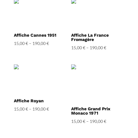
Affiche Cannes 1951
Affiche La France
Fromagère
15,00
€
–
190,00
€
15,00
€
–
190,00
€
Affiche Royan
15,00
€
–
190,00
€
Affiche Grand Prix
Monaco 1971
15,00
€
–
190,00
€