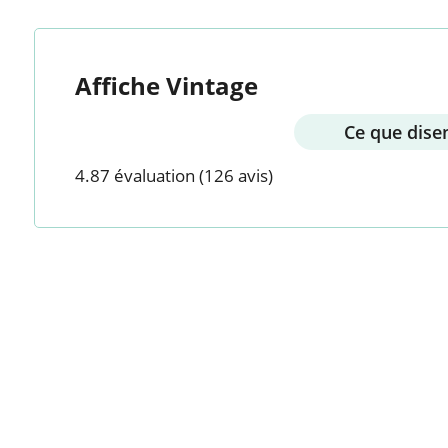
Affiche Vintage
Ce que disen
4.87 évaluation
(126 avis)