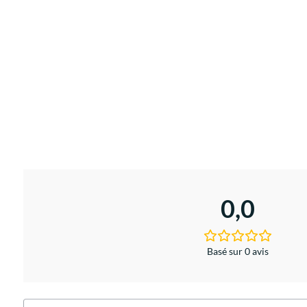
0,0
Basé sur 0 avis