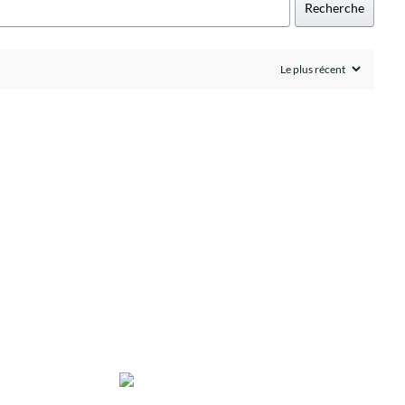
Recherche