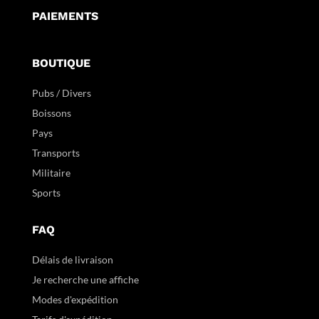
PAIEMENTS
BOUTIQUE
Pubs / Divers
Boissons
Pays
Transports
Militaire
Sports
FAQ
Délais de livraison
Je recherche une affiche
Modes d'expédition