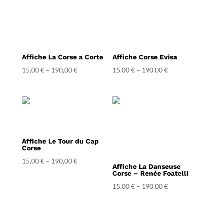
Affiche La Corse a Corte
Affiche Corse Evisa
15,00
€
–
190,00
€
15,00
€
–
190,00
€
Affiche Le Tour du Cap
Corse
15,00
€
–
190,00
€
Affiche La Danseuse
Corse – Renée Foatelli
15,00
€
–
190,00
€