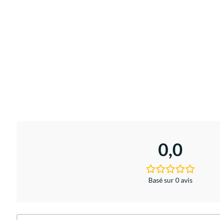
0,0
Basé sur 0 avis