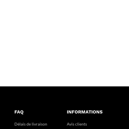
FAQ
INFORMATIONS
Délais de livraison
Avis clients