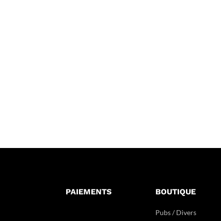
PAIEMENTS
BOUTIQUE
Pubs / Divers