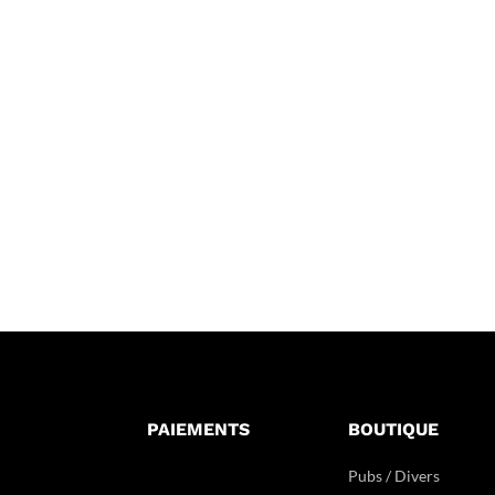
PAIEMENTS
BOUTIQUE
Pubs / Divers