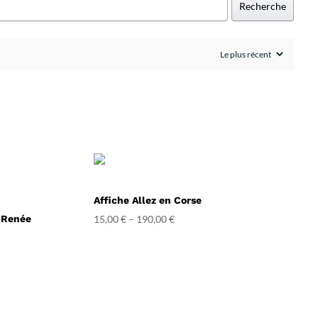
Recherche
Affiche Allez en Corse
 Renée
15,00
€
–
190,00
€