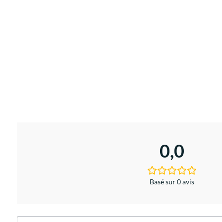
0,0
Basé sur 0 avis