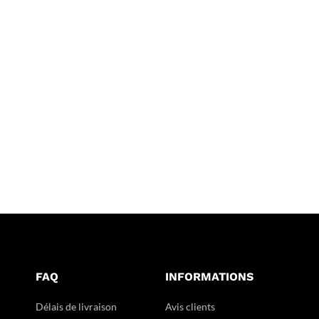
FAQ
INFORMATIONS
Délais de livraison
Avis clients