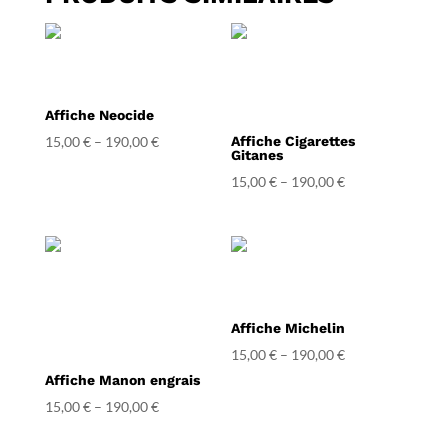
Affiche Neocide
15,00
€
–
190,00
€
Affiche Cigarettes
Gitanes
15,00
€
–
190,00
€
Affiche Michelin
15,00
€
–
190,00
€
Affiche Manon engrais
15,00
€
–
190,00
€