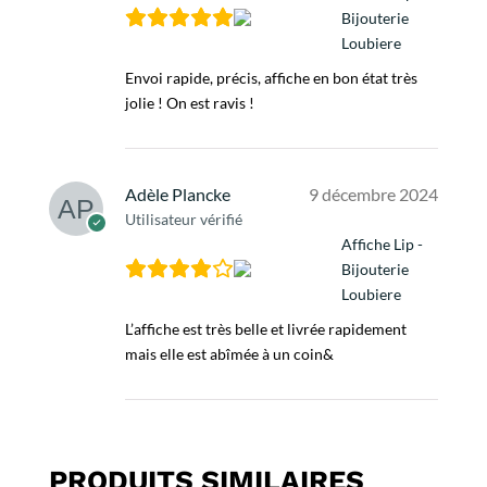
Bijouterie
Loubiere
Envoi rapide, précis, affiche en bon état très
jolie ! On est ravis !
Adèle Plancke
9 décembre 2024
Utilisateur vérifié
Affiche Lip -
Bijouterie
Loubiere
L’affiche est très belle et livrée rapidement
mais elle est abîmée à un coin&
PRODUITS SIMILAIRES