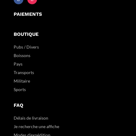
PAIEMENTS
BOUTIQUE
Pubs / Divers
Boissons
Pays
Transports
Militaire
Sports
FAQ
Délais de livraison
Je recherche une affiche
Modes d'expédition