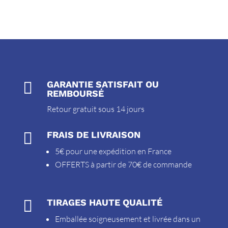

GARANTIE SATISFAIT OU
REMBOURSÉ
Retour gratuit sous 14 jours

FRAIS DE LIVRAISON
5€ pour une expédition en France
OFFERTS à partir de 70€ de commande

TIRAGES HAUTE QUALITÉ
Emballée soigneusement et livrée dans un