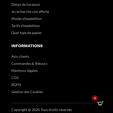
Délais de livraison
Je recherche une affiche
Modes d'expédition
Tarifs d'expédition
Quel type de papier
INFORMATIONS
Avis clients
Commandes & Retours
Mentions légales
CGV
RGPD
Gestion des Cookies
0
Copyright @ 2026 Tous droits réservés