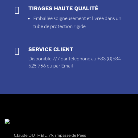

TIRAGES HAUTE QUALITÉ
Emballée soigneusement et livrée dans un
tube de protection rigide

SERVICE CLIENT
Disponible 7/7 par télephone au +33 (0)684
625 756 ou par
Email
Claude DUTHEIL, 79, impasse de Pées