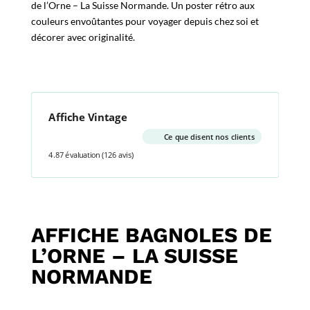
de l’Orne – La Suisse Normande. Un poster rétro aux
couleurs envoûtantes pour voyager depuis chez soi et
décorer avec originalité.
Affiche Vintage
Ce que disent nos clients
4.87 évaluation
(126 avis)
AFFICHE BAGNOLES DE
L’ORNE – LA SUISSE
NORMANDE