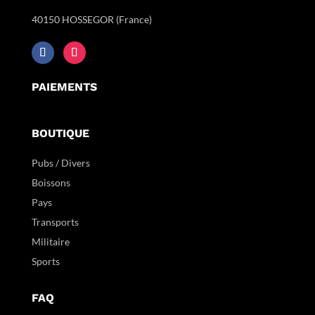
40150 HOSSEGOR (France)
PAIEMENTS
BOUTIQUE
Pubs / Divers
Boissons
Pays
Transports
Militaire
Sports
FAQ