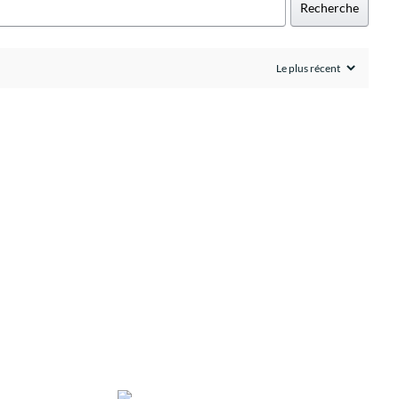
Recherche