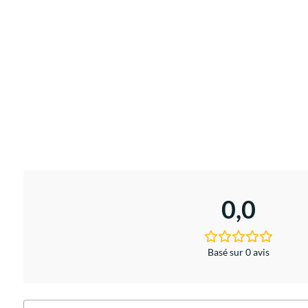
0,0
Basé sur 0 avis