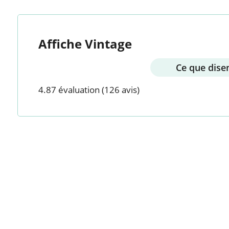
Affiche Vintage
Ce que disen
4.87 évaluation
(126 avis)