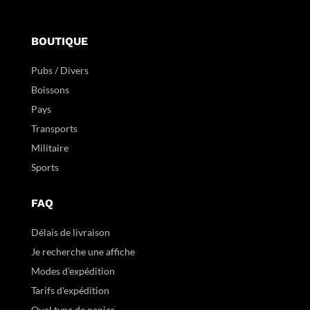
BOUTIQUE
Pubs / Divers
Boissons
Pays
Transports
Militaire
Sports
FAQ
Délais de livraison
Je recherche une affiche
Modes d'expédition
Tarifs d'expédition
Quel type de papier