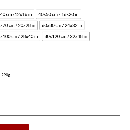
40 cm /12x16 in
40x50 cm / 16x20 in
x70 cm / 20x28 in
60x80 cm / 24x32 in
x100 cm / 28x40 in
80x120 cm / 32x48 in
e 290g
Effacer