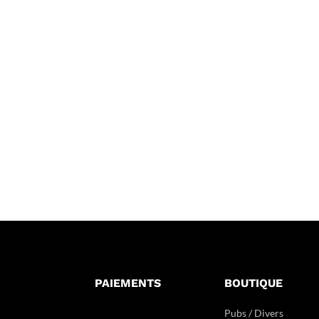
PAIEMENTS
BOUTIQUE
Pubs / Divers