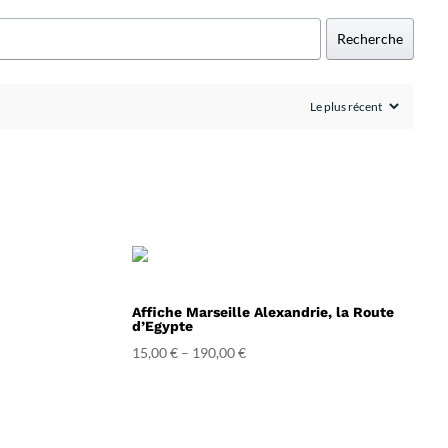
Recherche
Affiche Marseille Alexandrie, la Route
d’Egypte
15,00
€
–
190,00
€