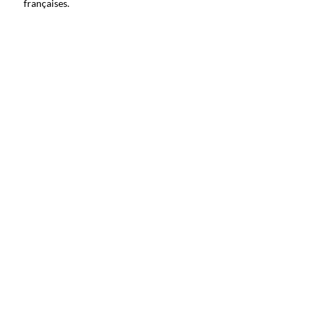
françaises.