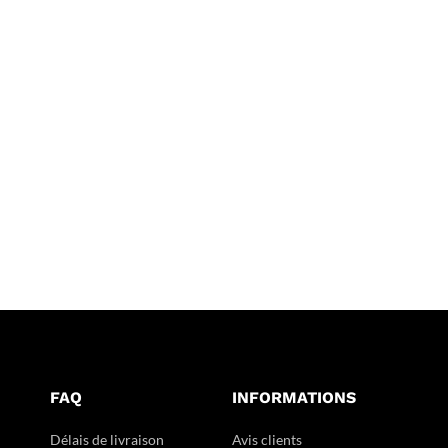
FAQ
INFORMATIONS
Délais de livraison
Avis clients