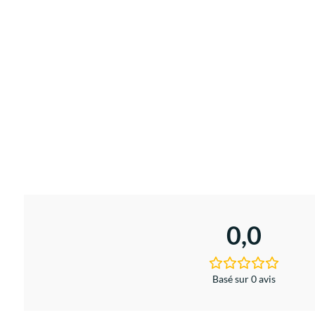
0,0
Basé sur 0 avis