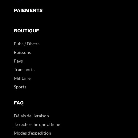
PAIEMENTS
BOUTIQUE
Pubs / Divers
Boissons
Pays
Transports
Militaire
Sports
FAQ
Délais de livraison
Je recherche une affiche
Modes d'expédition