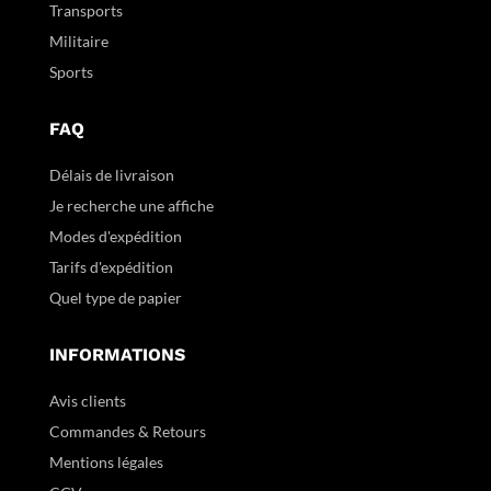
Transports
Militaire
Sports
FAQ
Délais de livraison
Je recherche une affiche
Modes d'expédition
Tarifs d'expédition
Quel type de papier
INFORMATIONS
Avis clients
Commandes & Retours
Mentions légales