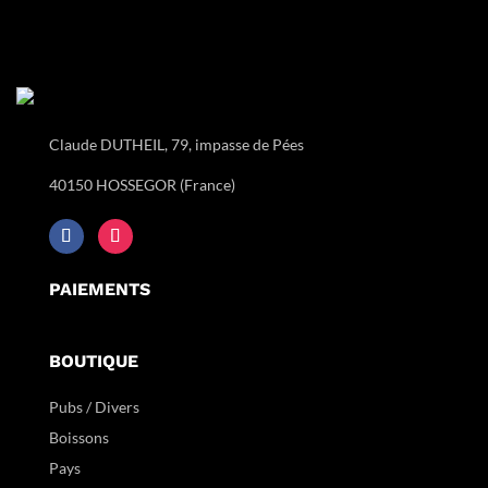
Claude DUTHEIL, 79, impasse de Pées
40150 HOSSEGOR (France)
PAIEMENTS
BOUTIQUE
Pubs / Divers
Boissons
Pays