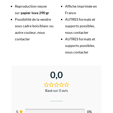
Reproduction neuve
Affiche imprimée en
sur
papier luxe 290 gr
France
Possibilité de la vendre
AUTRES formats et
sous cadre bois/blanc ou
supports possibles,
autre couleur, nous
nous contacter
contacter
AUTRES formats et
supports possibles,
nous contacter
0,0
Basé sur 0 avis
5
0%