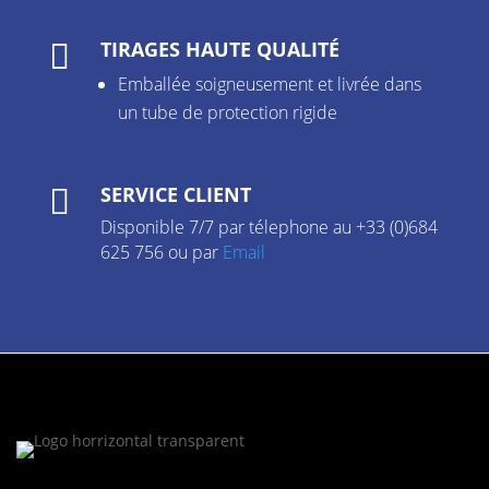
TIRAGES HAUTE QUALITÉ

Emballée soigneusement et livrée dans
un tube de protection rigide
SERVICE CLIENT

Disponible 7/7 par télephone au +33 (0)684
625 756 ou par
Email