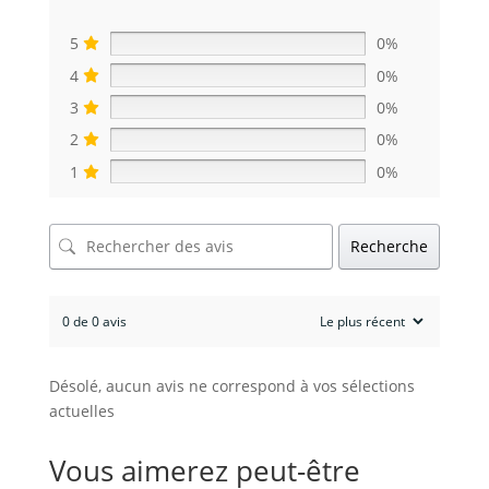
5
0%
4
0%
3
0%
2
0%
1
0%
Recherche
0 de 0 avis
Désolé, aucun avis ne correspond à vos sélections
actuelles
Vous aimerez peut-être