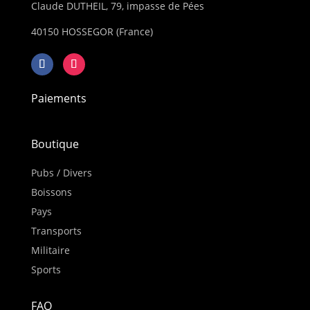
Claude DUTHEIL, 79, impasse de Pées
40150 HOSSEGOR (France)
Paiements
Boutique
Pubs / Divers
Boissons
Pays
Transports
Militaire
Sports
FAQ