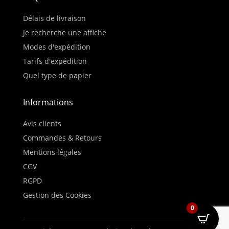
Délais de livraison
Je recherche une affiche
Modes d'expédition
Tarifs d'expédition
Quel type de papier
Informations
Avis clients
Commandes & Retours
Mentions légales
CGV
RGPD
Gestion des Cookies
0