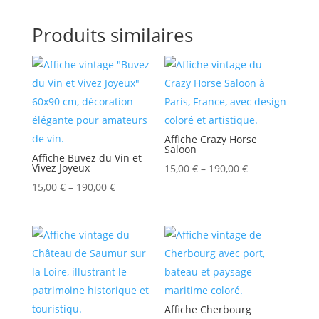
Produits similaires
Affiche Crazy Horse
Saloon
Affiche Buvez du Vin et
Vivez Joyeux
15,00
€
–
190,00
€
15,00
€
–
190,00
€
Affiche Cherbourg