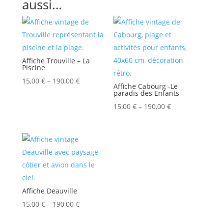
aussi…
Affiche Trouville – La
Piscine
15,00
€
–
190,00
€
Affiche Cabourg -Le
paradis des Enfants
15,00
€
–
190,00
€
Affiche Deauville
15,00
€
–
190,00
€