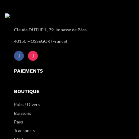
Claude DUTHEIL, 79, impasse de Pées
40150 HOSSEGOR (France)
PAIEMENTS
BOUTIQUE
Pubs / Divers
Boissons
Pays
Transports