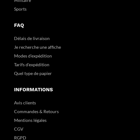
Militaire
Sports
FAQ
Délais de livraison
Je recherche une affiche
Modes d'expédition
Tarifs d'expédition
Quel type de papier
INFORMATIONS
Avis clients
Commandes & Retours
Mentions légales
CGV
RGPD