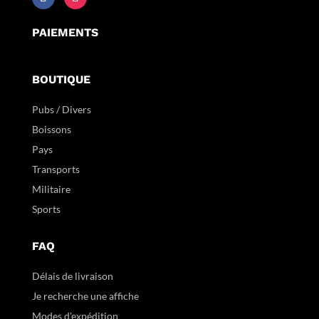
PAIEMENTS
BOUTIQUE
Pubs / Divers
Boissons
Pays
Transports
Militaire
Sports
FAQ
Délais de livraison
Je recherche une affiche
Modes d'expédition