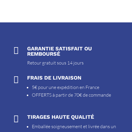

GARANTIE SATISFAIT OU
REMBOURSÉ
Retour gratuit sous 14 jours

FRAIS DE LIVRAISON
5€ pour une expédition en France
OFFERTS à partir de 70€ de commande

TIRAGES HAUTE QUALITÉ
Emballée soigneusement et livrée dans un