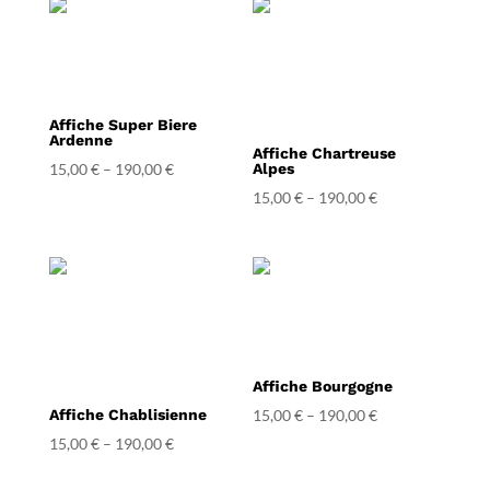
Affiche Super Biere
Ardenne
Affiche Chartreuse
15,00
€
–
190,00
€
Alpes
15,00
€
–
190,00
€
Affiche Bourgogne
Affiche Chablisienne
15,00
€
–
190,00
€
15,00
€
–
190,00
€