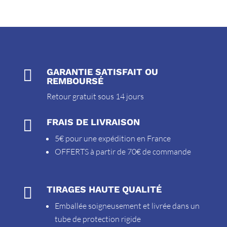

GARANTIE SATISFAIT OU
REMBOURSÉ
Retour gratuit sous 14 jours

FRAIS DE LIVRAISON
5€ pour une expédition en France
OFFERTS à partir de 70€ de commande

TIRAGES HAUTE QUALITÉ
Emballée soigneusement et livrée dans un
tube de protection rigide