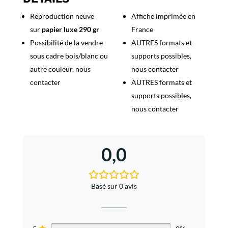
Reproduction neuve
Affiche imprimée en
sur
papier luxe 290 gr
France
Possibilité de la vendre
AUTRES formats et
sous cadre bois/blanc ou
supports possibles,
autre couleur, nous
nous contacter
contacter
AUTRES formats et
supports possibles,
nous contacter
0,0
Basé sur 0 avis