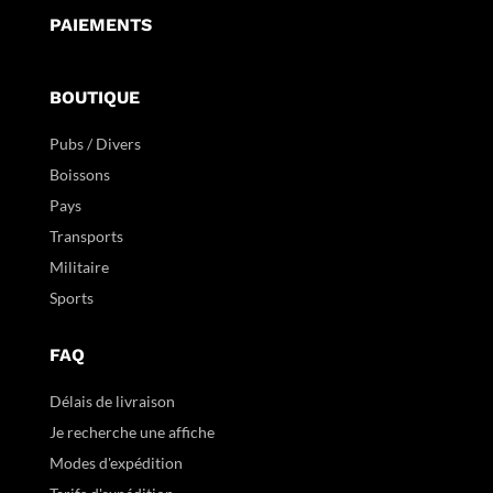
PAIEMENTS
BOUTIQUE
Pubs / Divers
Boissons
Pays
Transports
Militaire
Sports
FAQ
Délais de livraison
Je recherche une affiche
Modes d'expédition