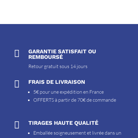

GARANTIE SATISFAIT OU
REMBOURSÉ
Retour gratuit sous 14 jours

FRAIS DE LIVRAISON
5€ pour une expédition en France
OFFERTS à partir de 70€ de commande

TIRAGES HAUTE QUALITÉ
Emballée soigneusement et livrée dans un