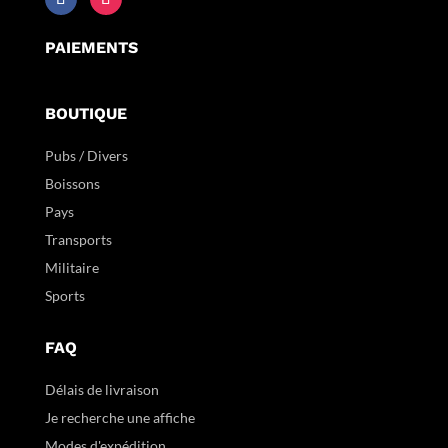
PAIEMENTS
BOUTIQUE
Pubs / Divers
Boissons
Pays
Transports
Militaire
Sports
FAQ
Délais de livraison
Je recherche une affiche
Modes d'expédition