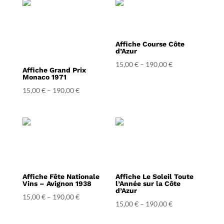
Affiche Course Côte
d’Azur
15,00
€
–
190,00
€
Affiche Grand Prix
Monaco 1971
15,00
€
–
190,00
€
Affiche Fête Nationale
Affiche Le Soleil Toute
Vins – Avignon 1938
l’Année sur la Côte
d’Azur
15,00
€
–
190,00
€
15,00
€
–
190,00
€