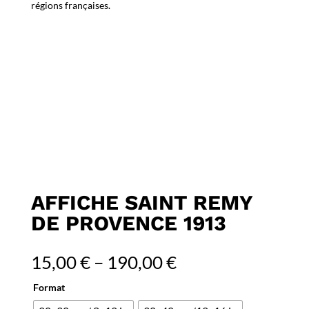
régions françaises.
AFFICHE SAINT REMY
DE PROVENCE 1913
15,00
€
–
190,00
€
Format