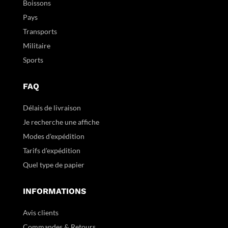
Boissons
Pays
Transports
Militaire
Sports
FAQ
Délais de livraison
Je recherche une affiche
Modes d'expédition
Tarifs d'expédition
Quel type de papier
INFORMATIONS
Avis clients
Commandes & Retours