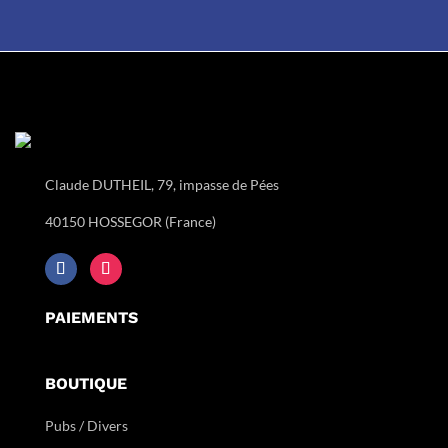
Claude DUTHEIL, 79, impasse de Pées
40150 HOSSEGOR (France)
PAIEMENTS
BOUTIQUE
Pubs / Divers