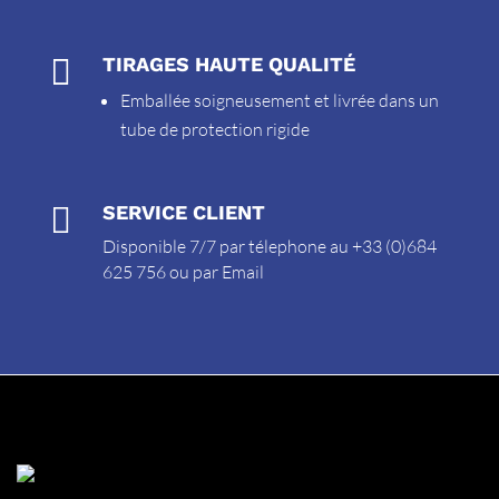

TIRAGES HAUTE QUALITÉ
Emballée soigneusement et livrée dans un
tube de protection rigide

SERVICE CLIENT
Disponible 7/7 par télephone au +33 (0)684
625 756 ou par
Email