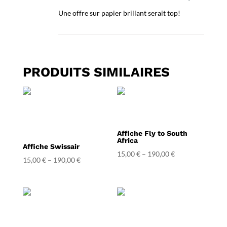
Une offre sur papier brillant serait top!
PRODUITS SIMILAIRES
Affiche Fly to South
Africa
Affiche Swissair
15,00
€
–
190,00
€
15,00
€
–
190,00
€