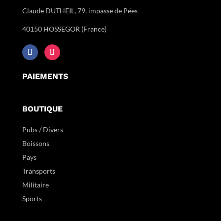
Claude DUTHEIL, 79, impasse de Pées
40150 HOSSEGOR (France)
PAIEMENTS
BOUTIQUE
Pubs / Divers
Boissons
Pays
Transports
Militaire
Sports