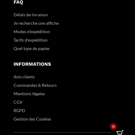
FAQ
Délais de livraison
Je recherche une affiche
Modes d'expédition
Tarifs d'expédition
Quel type de papier
INFORMATIONS
Avis clients
Commandes & Retours
Mentions légales
CGV
RGPD
Gestion des Cookies
0