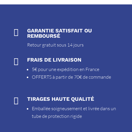

GARANTIE SATISFAIT OU
REMBOURSÉ
Retour gratuit sous 14 jours

FRAIS DE LIVRAISON
5€ pour une expédition en France
OFFERTS à partir de 70€ de commande

TIRAGES HAUTE QUALITÉ
Emballée soigneusement et livrée dans un
tube de protection rigide