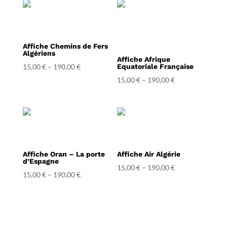
Affiche Chemins de Fers
Algériens
Affiche Afrique
15,00
€
–
190,00
€
Equatoriale Française
15,00
€
–
190,00
€
Affiche Oran – La porte
Affiche Air Algérie
d’Espagne
15,00
€
–
190,00
€
15,00
€
–
190,00
€