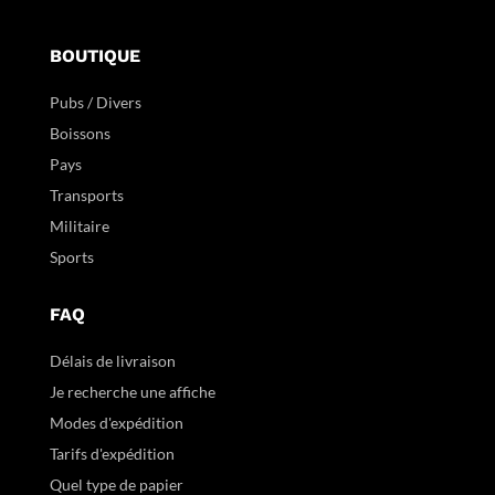
BOUTIQUE
Pubs / Divers
Boissons
Pays
Transports
Militaire
Sports
FAQ
Délais de livraison
Je recherche une affiche
Modes d'expédition
Tarifs d'expédition
Quel type de papier