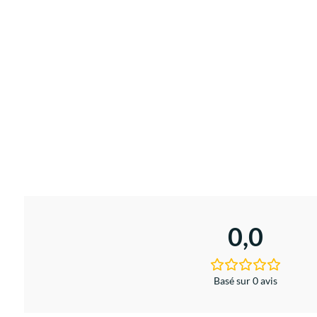
0,0
Basé sur 0 avis