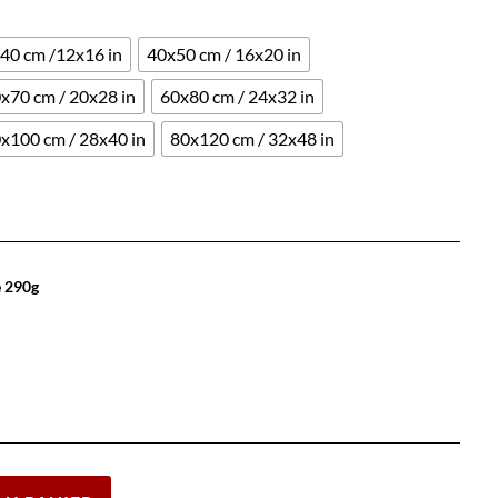
40 cm /12x16 in
40x50 cm / 16x20 in
x70 cm / 20x28 in
60x80 cm / 24x32 in
x100 cm / 28x40 in
80x120 cm / 32x48 in
e 290g
Effacer