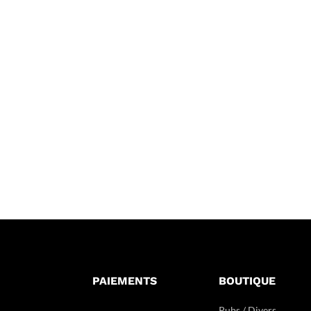
PAIEMENTS
BOUTIQUE
Pubs / Divers