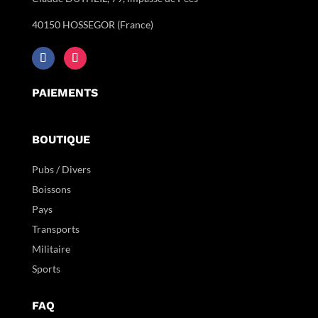
40150 HOSSEGOR (France)
PAIEMENTS
BOUTIQUE
Pubs / Divers
Boissons
Pays
Transports
Militaire
Sports
FAQ