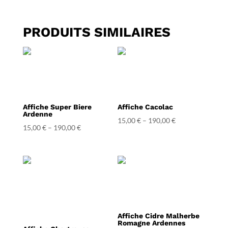
PRODUITS SIMILAIRES
Affiche Super Biere
Affiche Cacolac
Ardenne
15,00
€
–
190,00
€
15,00
€
–
190,00
€
Affiche Cidre Malherbe
Romagne Ardennes