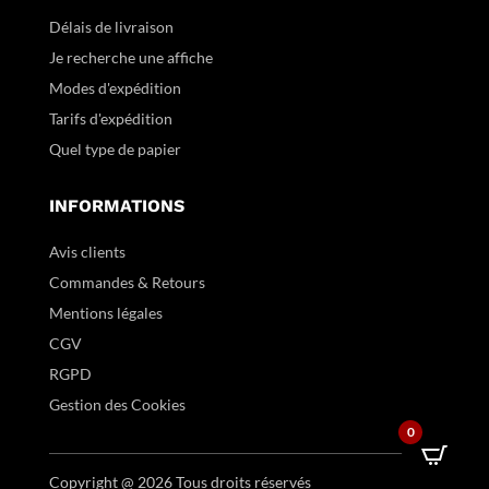
Délais de livraison
Je recherche une affiche
Modes d'expédition
Tarifs d'expédition
Quel type de papier
INFORMATIONS
Avis clients
Commandes & Retours
Mentions légales
CGV
RGPD
Gestion des Cookies
0
Copyright @ 2026 Tous droits réservés