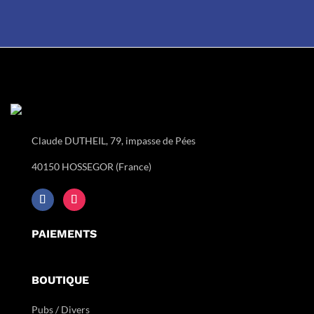
Claude DUTHEIL, 79, impasse de Pées
40150 HOSSEGOR (France)
PAIEMENTS
BOUTIQUE
Pubs / Divers