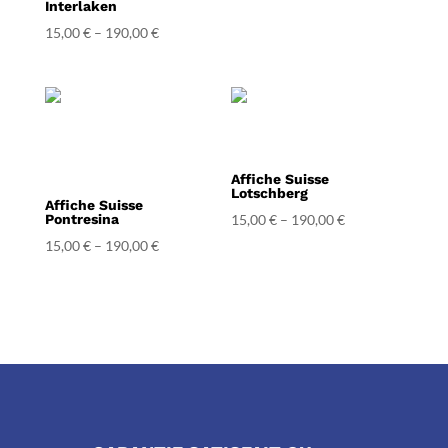
Interlaken
15,00
€
–
190,00
€
Affiche Suisse
Lotschberg
Affiche Suisse
Pontresina
15,00
€
–
190,00
€
15,00
€
–
190,00
€