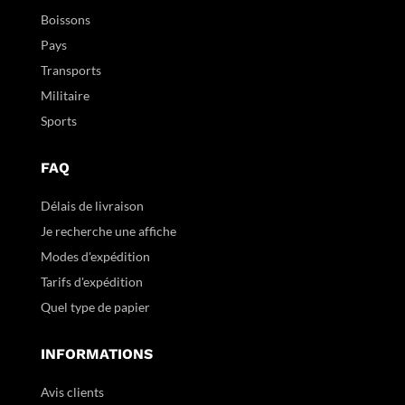
Boissons
Pays
Transports
Militaire
Sports
FAQ
Délais de livraison
Je recherche une affiche
Modes d'expédition
Tarifs d'expédition
Quel type de papier
INFORMATIONS
Avis clients