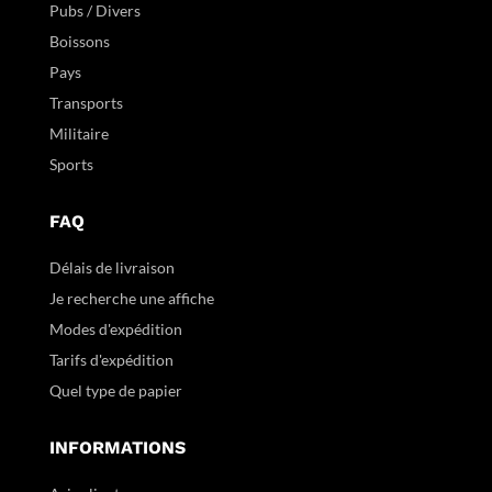
Pubs / Divers
Boissons
Pays
Transports
Militaire
Sports
FAQ
Délais de livraison
Je recherche une affiche
Modes d'expédition
Tarifs d'expédition
Quel type de papier
INFORMATIONS