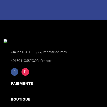
Claude DUTHEIL, 79, impasse de Pées
40150 HOSSEGOR (France)
PAIEMENTS
BOUTIQUE