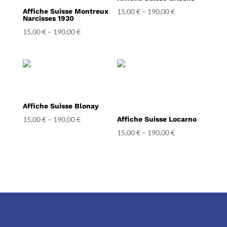
Affiche Suisse Montreux
15,00
€
–
190,00
€
Narcisses 1930
15,00
€
–
190,00
€
Affiche Suisse Blonay
15,00
€
–
190,00
€
Affiche Suisse Locarno
15,00
€
–
190,00
€