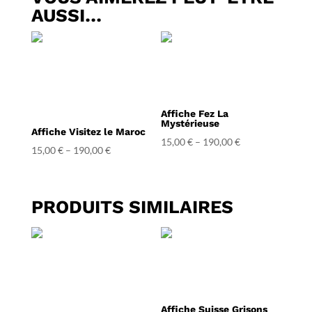
AUSSI…
Affiche Fez La
Mystérieuse
Affiche Visitez le Maroc
15,00
€
–
190,00
€
15,00
€
–
190,00
€
PRODUITS SIMILAIRES
Affiche Suisse Grisons