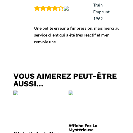
Train
Emprunt
1962
Une petite erreur à l’impression, mais merci au
service client qui a été très réactif et m’en
renvoie une
VOUS AIMEREZ PEUT-ÊTRE
AUSSI…
Affiche Fez La
Mystérieuse