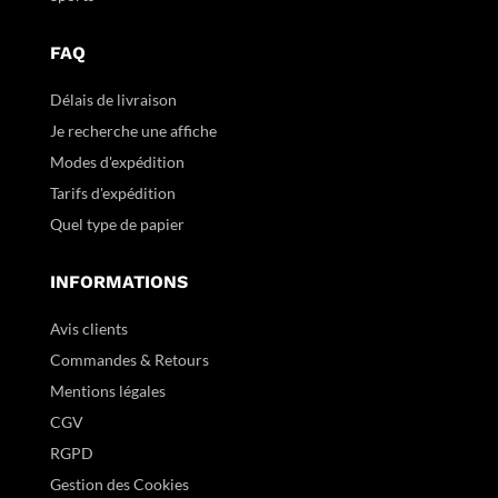
FAQ
Délais de livraison
Je recherche une affiche
Modes d'expédition
Tarifs d'expédition
Quel type de papier
INFORMATIONS
Avis clients
Commandes & Retours
Mentions légales
CGV
RGPD
Gestion des Cookies