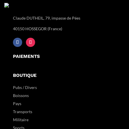
Claude DUTHEIL, 79, impasse de Pées
40150 HOSSEGOR (France)
PAIEMENTS
BOUTIQUE
Pubs / Divers
Boissons
Pays
Transports
Militaire
Sports