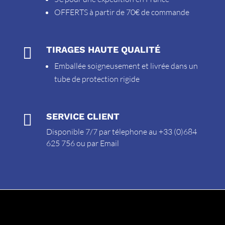
OFFERTS à partir de 70€ de commande

TIRAGES HAUTE QUALITÉ
Emballée soigneusement et livrée dans un
tube de protection rigide

SERVICE CLIENT
Disponible 7/7 par télephone au +33 (0)684
625 756 ou par
Email