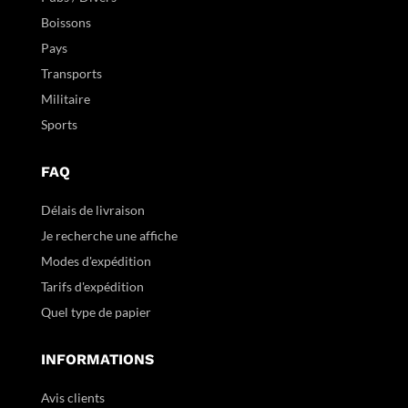
Boissons
Pays
Transports
Militaire
Sports
FAQ
Délais de livraison
Je recherche une affiche
Modes d'expédition
Tarifs d'expédition
Quel type de papier
INFORMATIONS
Avis clients