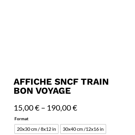
AFFICHE SNCF TRAIN
BON VOYAGE
15,00
€
–
190,00
€
Format
20x30 cm / 8x12 in
30x40 cm /12x16 in