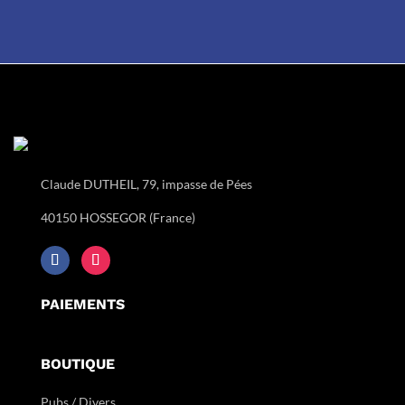
Claude DUTHEIL, 79, impasse de Pées
40150 HOSSEGOR (France)
PAIEMENTS
BOUTIQUE
Pubs / Divers