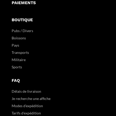
PAIEMENTS
BOUTIQUE
Pubs / Divers
Boissons
Pays
Transports
Militaire
Sports
FAQ
Délais de livraison
Je recherche une affiche
Modes d'expédition
Tarifs d'expédition