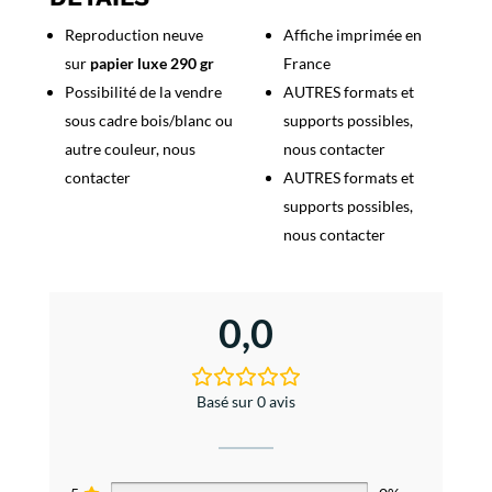
Reproduction neuve
Affiche imprimée en
sur
papier luxe 290 gr
France
Possibilité de la vendre
AUTRES formats et
sous cadre bois/blanc ou
supports possibles,
autre couleur, nous
nous contacter
contacter
AUTRES formats et
supports possibles,
nous contacter
0,0
Basé sur 0 avis