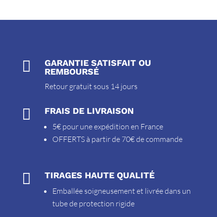

GARANTIE SATISFAIT OU
REMBOURSÉ
Retour gratuit sous 14 jours

FRAIS DE LIVRAISON
5€ pour une expédition en France
OFFERTS à partir de 70€ de commande

TIRAGES HAUTE QUALITÉ
Emballée soigneusement et livrée dans un
tube de protection rigide