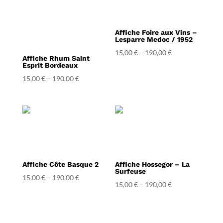
Affiche Foire aux Vins –
Lesparre Medoc / 1952
15,00
€
–
190,00
€
Affiche Rhum Saint
Esprit Bordeaux
15,00
€
–
190,00
€
Affiche Côte Basque 2
Affiche Hossegor – La
Surfeuse
15,00
€
–
190,00
€
15,00
€
–
190,00
€