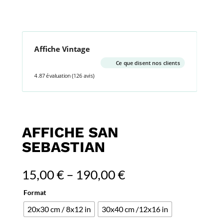
Affiche Vintage
Ce que disent nos clients
4.87 évaluation
(126 avis)
AFFICHE SAN
SEBASTIAN
15,00
€
–
190,00
€
Format
20x30 cm / 8x12 in
30x40 cm /12x16 in