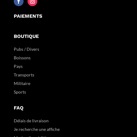
PAIEMENTS
BOUTIQUE
Pubs / Divers
Boissons
Pays
Transports
Militaire
Sports
FAQ
Délais de livraison
Je recherche une affiche