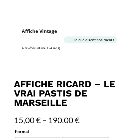
Affiche Vintage
Ce que disent nos clients
4.86 évaluation
(124 avis)
AFFICHE RICARD – LE
VRAI PASTIS DE
MARSEILLE
15,00
€
–
190,00
€
Format