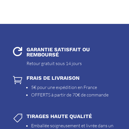
GARANTIE SATISFAIT OU

REMBOURSÉ
Retour gratuit sous 14 jours
FRAIS DE LIVRAISON

5€ pour une expédition en France
OFFERTS à partir de 70€ de commande
TIRAGES HAUTE QUALITÉ

Emballée soigneusement et livrée dans un