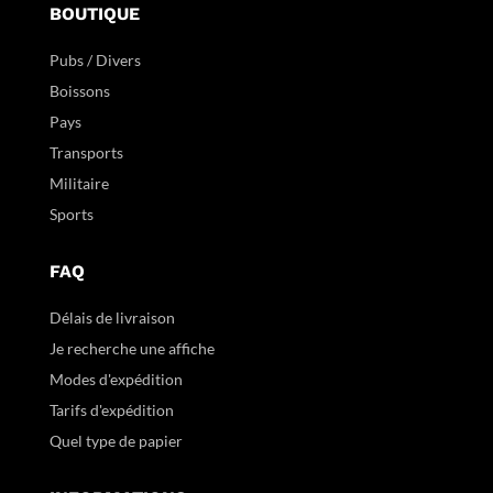
BOUTIQUE
Pubs / Divers
Boissons
Pays
Transports
Militaire
Sports
FAQ
Délais de livraison
Je recherche une affiche
Modes d'expédition
Tarifs d'expédition
Quel type de papier