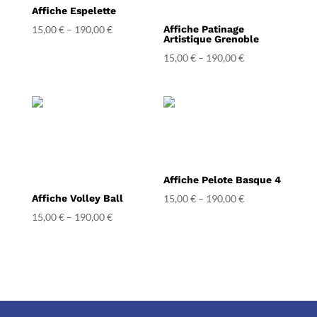
Affiche Espelette
15,00
€
–
190,00
€
Affiche Patinage
Artistique Grenoble
15,00
€
–
190,00
€
Affiche Pelote Basque 4
Affiche Volley Ball
15,00
€
–
190,00
€
15,00
€
–
190,00
€