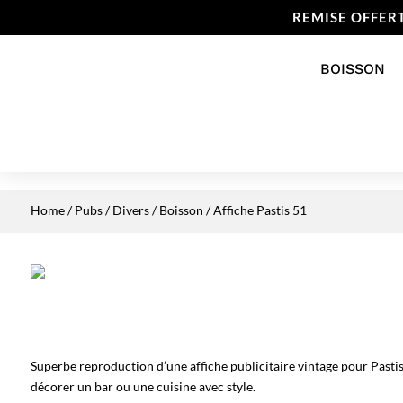
REMISE OFFER
BOISSON
Home
/
Pubs / Divers
/
Boisson
/ Affiche Pastis 51
Superbe reproduction d’une affiche publicitaire vintage pour Pastis
décorer un bar ou une cuisine avec style.