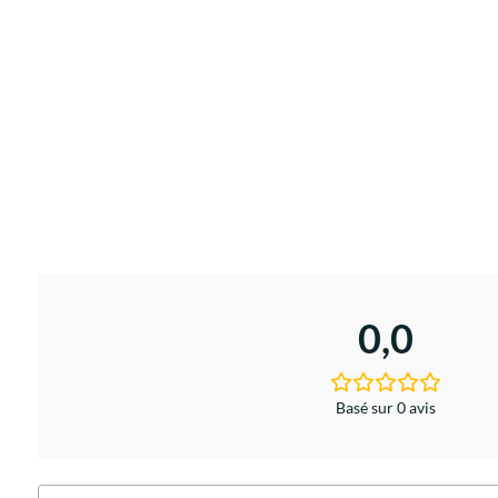
0,0
Basé sur 0 avis