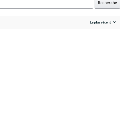
Recherche