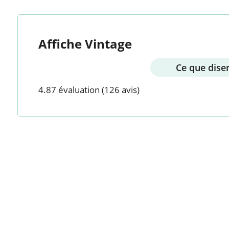
Affiche Vintage
Ce que disen
4.87 évaluation
(126 avis)