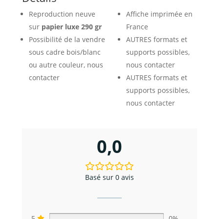
Reproduction neuve
Affiche imprimée en
sur
papier luxe 290 gr
France
Possibilité de la vendre
AUTRES formats et
sous cadre bois/blanc
supports possibles,
ou autre couleur, nous
nous contacter
contacter
AUTRES formats et
supports possibles,
nous contacter
0,0
Basé sur 0 avis
5
0%