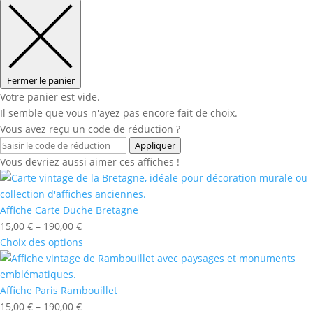
Fermer le panier
Votre panier est vide.
Il semble que vous n'ayez pas encore fait de choix.
Vous avez reçu un code de réduction ?
Appliquer
Vous devriez aussi aimer ces affiches !
Affiche Carte Duche Bretagne
15,00
€
–
190,00
€
Choix des options
Affiche Paris Rambouillet
15,00
€
–
190,00
€