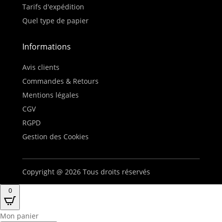
Tarifs d'expédition
Quel type de papier
Informations
Avis clients
Commandes & Retours
Mentions légales
CGV
RGPD
Gestion des Cookies
Copyright @ 2026 Tous droits réservés
0
Mon panier