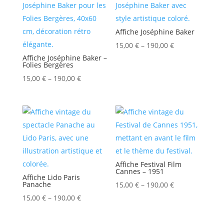
Affiche Joséphine Baker
15,00
€
–
190,00
€
Affiche Joséphine Baker –
Folies Bergères
15,00
€
–
190,00
€
Affiche Festival Film
Cannes – 1951
Affiche Lido Paris
Panache
15,00
€
–
190,00
€
15,00
€
–
190,00
€