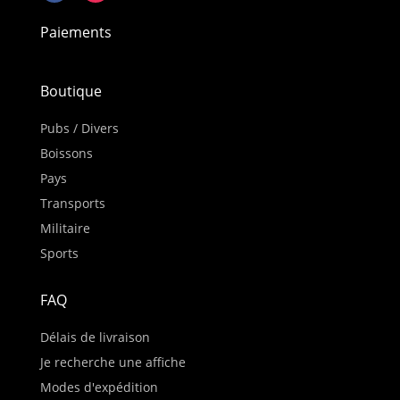
Paiements
Boutique
Pubs / Divers
Boissons
Pays
Transports
Militaire
Sports
FAQ
Délais de livraison
Je recherche une affiche
Modes d'expédition