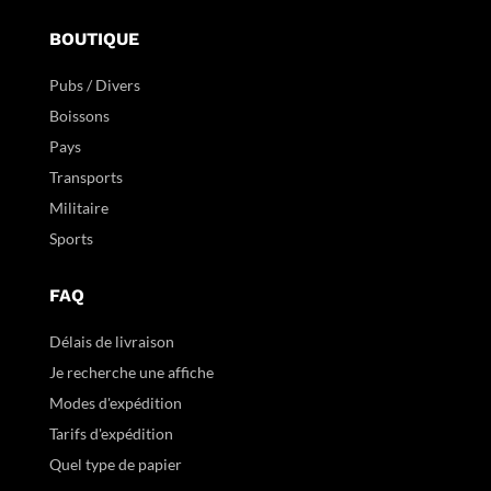
BOUTIQUE
Pubs / Divers
Boissons
Pays
Transports
Militaire
Sports
FAQ
Délais de livraison
Je recherche une affiche
Modes d'expédition
Tarifs d'expédition
Quel type de papier