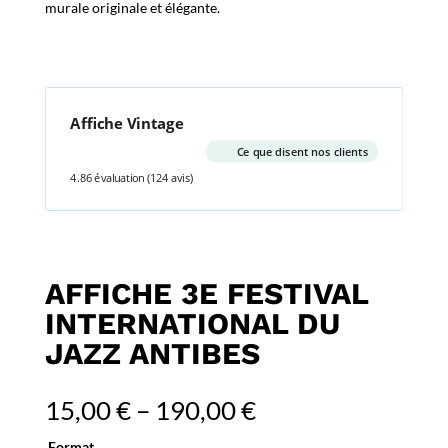
murale originale et élégante.
Affiche Vintage
Ce que disent nos clients
4.86 évaluation
(124 avis)
AFFICHE 3E FESTIVAL
INTERNATIONAL DU
JAZZ ANTIBES
15,00
€
–
190,00
€
Format