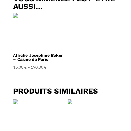
AUSSI…
Affiche Joséphine Baker
– Casino de Paris
15,00
€
–
190,00
€
PRODUITS SIMILAIRES