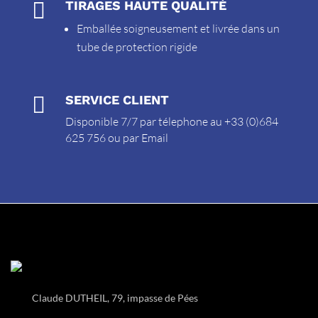

TIRAGES HAUTE QUALITÉ
Emballée soigneusement et livrée dans un
tube de protection rigide

SERVICE CLIENT
Disponible 7/7 par télephone au +33 (0)684
625 756 ou par
Email
Claude DUTHEIL, 79, impasse de Pées