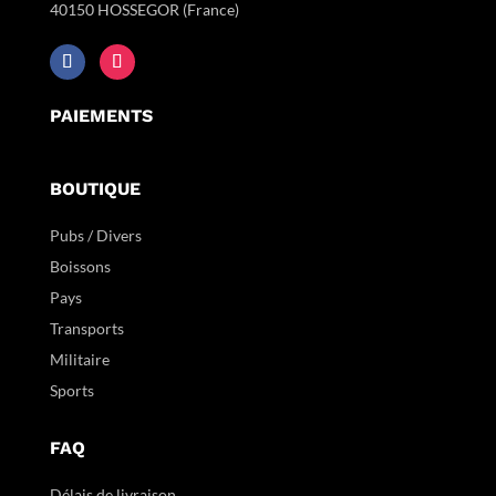
40150 HOSSEGOR (France)
PAIEMENTS
BOUTIQUE
Pubs / Divers
Boissons
Pays
Transports
Militaire
Sports
FAQ
Délais de livraison