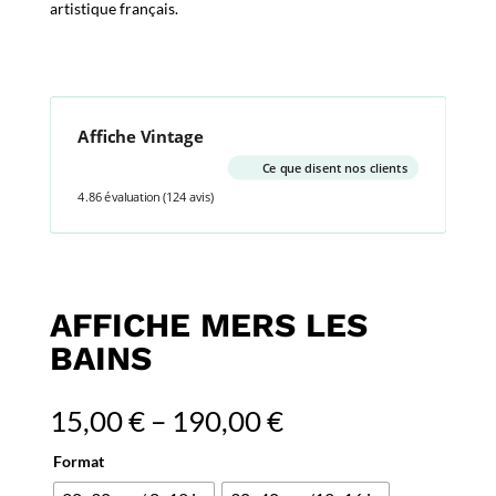
artistique français.
Affiche Vintage
Ce que disent nos clients
4.86 évaluation
(124 avis)
AFFICHE MERS LES
BAINS
15,00
€
–
190,00
€
Format