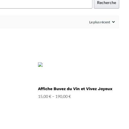
Recherche
Affiche Buvez du Vin et Vivez Joyeux
15,00
€
–
190,00
€