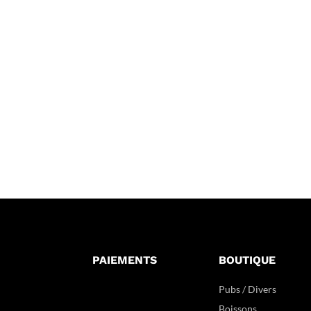
PAIEMENTS
BOUTIQUE
Pubs / Divers
Boissons