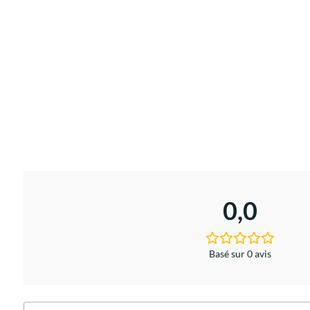
0,0
Basé sur 0 avis